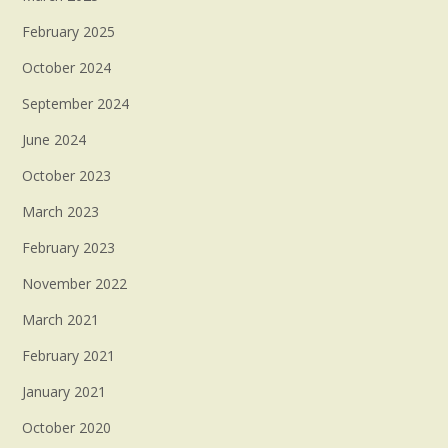
February 2025
October 2024
September 2024
June 2024
October 2023
March 2023
February 2023
November 2022
March 2021
February 2021
January 2021
October 2020