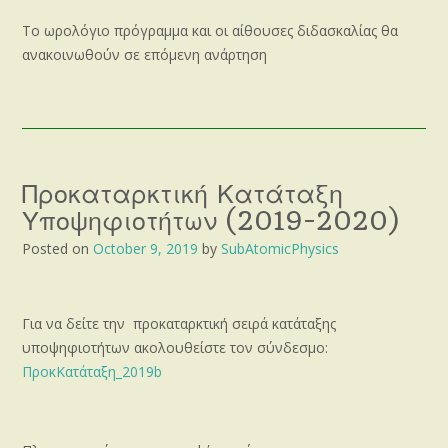
Το ωρολόγιο πρόγραμμα και οι αίθουσες διδασκαλίας θα
ανακοινωθούν σε επόμενη ανάρτηση
Προκαταρκτική Κατάταξη
Υποψηφιοτήτων (2019-2020)
Posted on
October 9, 2019
by
SubAtomicPhysics
Για να δείτε την προκαταρκτική σειρά κατάταξης
υποψηφιοτήτων ακολουθείστε τον σύνδεσμο:
ΠροκΚατάταξη_2019b