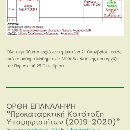
Όλα τα μαθήματα αρχίζουν τη Δευτέρα 21 Οκτωβρίου, εκτός
από το μάθημα Μαθηματικές Μέθοδοι Φυσικής που αρχίζει
την Παρασκευή 25 Οκτωβρίου.
ΟΡΘΗ ΕΠΑΝΑΛΗΨΗ
“Προκαταρκτική Κατάταξη
Υποψηφιοτήτων (2019-2020)”
Posted on
October 10, 2019
by
SubAtomicPhysics