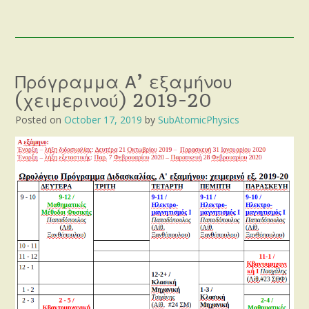
Πρόγραμμα Α’ εξαμήνου
(χειμερινού) 2019-20
Posted on
October 17, 2019
by
SubAtomicPhysics