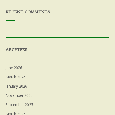
RECENT COMMENTS
ARCHIVES
June 2026
March 2026
January 2026
November 2025
September 2025
March 2025