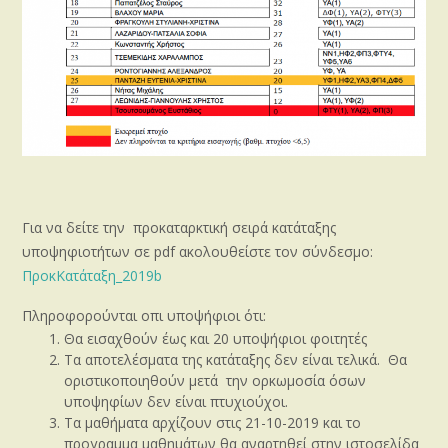
Για να δείτε την προκαταρκτική σειρά κατάταξης
υποψηφιοτήτων σε pdf ακολουθείστε τον σύνδεσμο:
ΠροκΚατάταξη_2019b
Πληροφορούνται οπι υποψήφιοι ότι:
Θα εισαχθούν έως και 20 υποψήφιοι φοιτητές
Τα αποτελέσματα της κατάταξης δεν είναι τελικά. Θα
οριστικοποιηθούν μετά την ορκωμοσία όσων
υποψηφίων δεν είναι πτυχιούχοι.
Τα μαθήματα αρχίζουν στις 21-10-2019 και το
προγραμμα μαθημάτων θα αναρτηθεί στην ιστοσελίδα