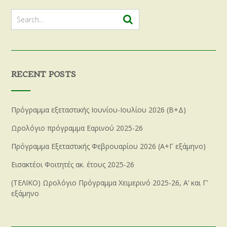
RECENT POSTS
Πρόγραμμα εξεταστικής Ιουνίου-Ιουλίου 2026 (Β+Δ)
Ωρολόγιο πρόγραμμα Εαρινού 2025-26
Πρόγραμμα Εξεταστικής Φεβρουαρίου 2026 (Α+Γ εξάμηνο)
Εισακτέοι Φοιτητές ακ. έτους 2025-26
(ΤΕΛΙΚΟ) Ωρολόγιο Πρόγραμμα Χειμερινό 2025-26, Α’ και Γ’
εξάμηνο