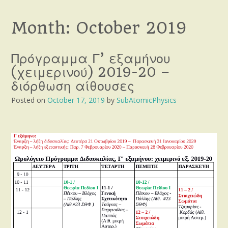
Month:
October 2019
Πρόγραμμα Γ’ εξαμήνου
(χειμερινού) 2019-20 –
διόρθωση αίθουσες
Posted on
October 17, 2019
by
SubAtomicPhysics