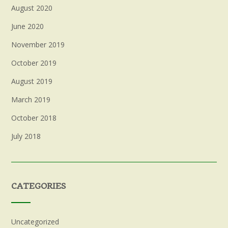
August 2020
June 2020
November 2019
October 2019
August 2019
March 2019
October 2018
July 2018
CATEGORIES
Uncategorized