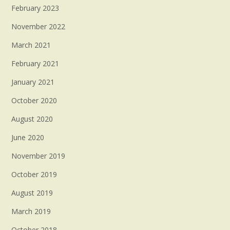
February 2023
November 2022
March 2021
February 2021
January 2021
October 2020
August 2020
June 2020
November 2019
October 2019
August 2019
March 2019
October 2018