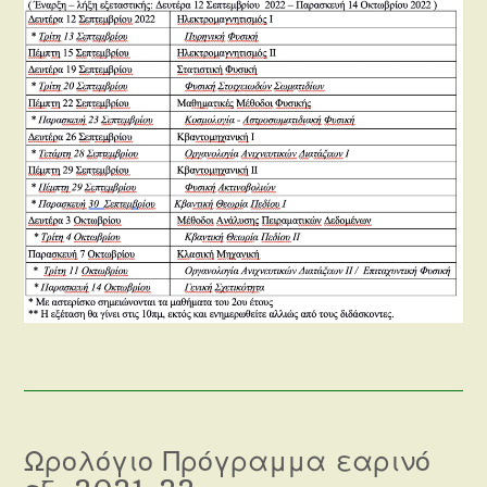
Ωρολόγιο Πρόγραμμα εαρινό