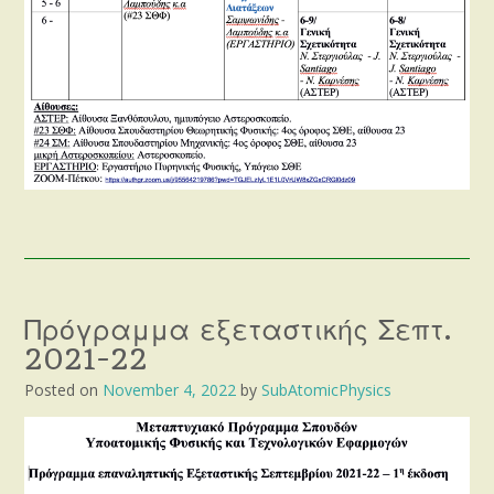
Πρόγραμμα εξεταστικής Σεπτ.
2021-22
Posted on
November 4, 2022
by
SubAtomicPhysics