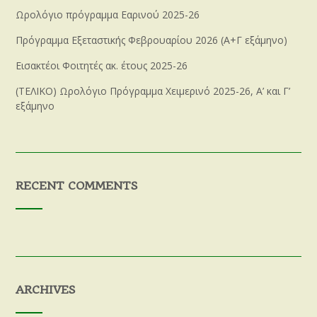
Ωρολόγιο πρόγραμμα Εαρινού 2025-26
Πρόγραμμα Εξεταστικής Φεβρουαρίου 2026 (Α+Γ εξάμηνο)
Εισακτέοι Φοιτητές ακ. έτους 2025-26
(ΤΕΛΙΚΟ) Ωρολόγιο Πρόγραμμα Χειμερινό 2025-26, Α’ και Γ’
εξάμηνο
RECENT COMMENTS
ARCHIVES