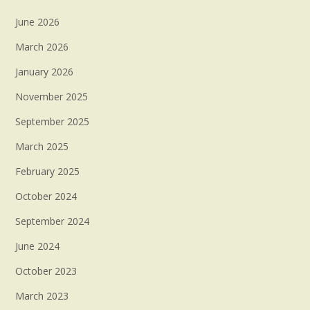
June 2026
March 2026
January 2026
November 2025
September 2025
March 2025
February 2025
October 2024
September 2024
June 2024
October 2023
March 2023