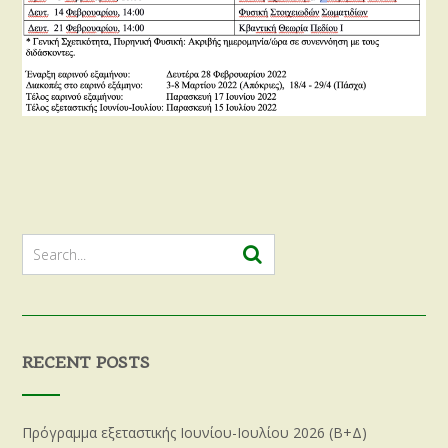
RECENT POSTS
Πρόγραμμα εξεταστικής Ιουνίου-Ιουλίου 2026 (Β+Δ)