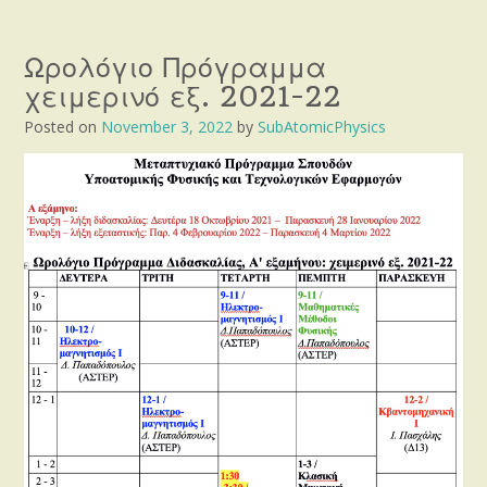
Ωρολόγιο Πρόγραμμα
χειμερινό εξ. 2021-22
Posted on
November 3, 2022
by
SubAtomicPhysics