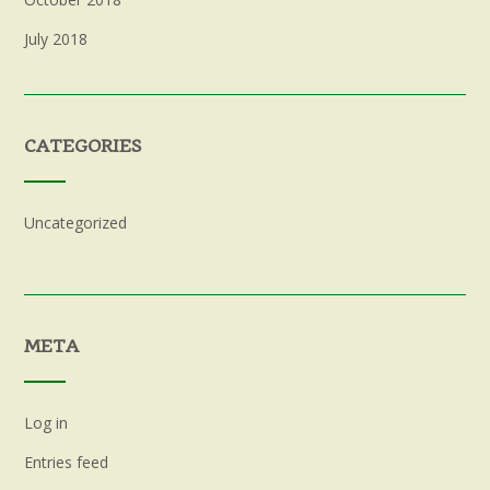
July 2018
CATEGORIES
Uncategorized
META
Log in
Entries feed