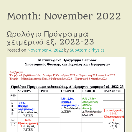
Month:
November 2022
Ωρολόγιο Πρόγραμμα
χειμερινό εξ. 2022-23
Posted on
November 4, 2022
by
SubAtomicPhysics