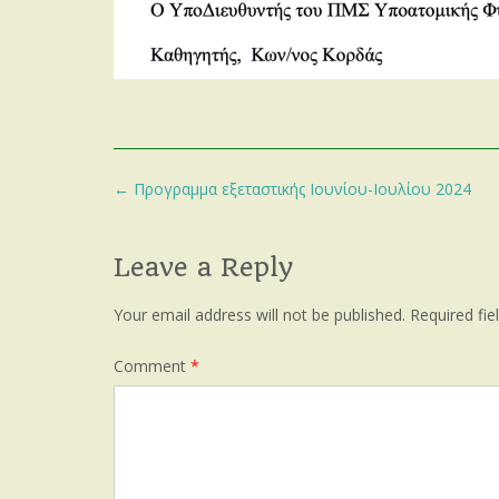
Post
←
Προγραμμα εξεταστικής Ιουνίου-Ιουλίου 2024
navigation
Leave a Reply
Your email address will not be published.
Required fi
Comment
*