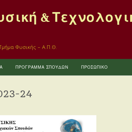
υσική & Τεχνολογι
μήμα Φυσικής – Α.Π.Θ.
Α
ΠΡΟΓΡΑΜΜΑ ΣΠΟΥΔΩΝ
ΠΡΟΣΩΠΙΚΟ
2023-24