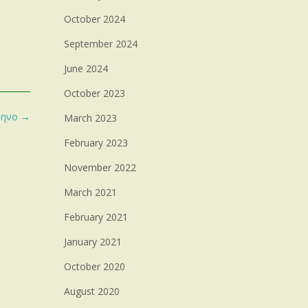
October 2024
September 2024
June 2024
October 2023
άμηνο
→
March 2023
February 2023
November 2022
March 2021
February 2021
January 2021
October 2020
August 2020