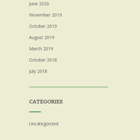
June 2020
November 2019
October 2019
August 2019
March 2019
October 2018
July 2018
CATEGORIES
Uncategorized