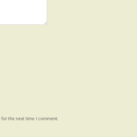
 for the next time I comment.