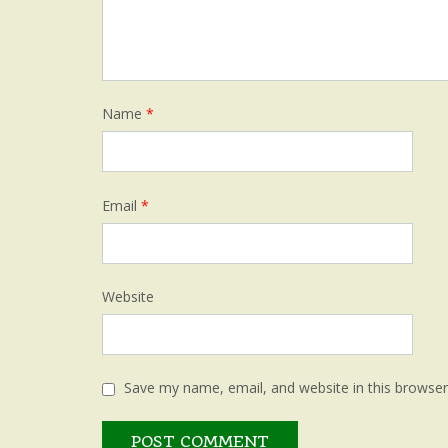
Name
*
Email
*
Website
Save my name, email, and website in this browser