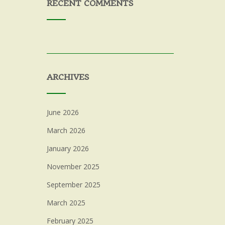
RECENT COMMENTS
ARCHIVES
June 2026
March 2026
January 2026
November 2025
September 2025
March 2025
February 2025