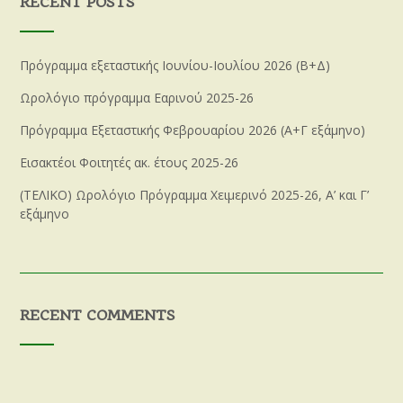
RECENT POSTS
Πρόγραμμα εξεταστικής Ιουνίου-Ιουλίου 2026 (Β+Δ)
Ωρολόγιο πρόγραμμα Εαρινού 2025-26
Πρόγραμμα Εξεταστικής Φεβρουαρίου 2026 (Α+Γ εξάμηνο)
Εισακτέοι Φοιτητές ακ. έτους 2025-26
(ΤΕΛΙΚΟ) Ωρολόγιο Πρόγραμμα Χειμερινό 2025-26, Α’ και Γ’
εξάμηνο
RECENT COMMENTS