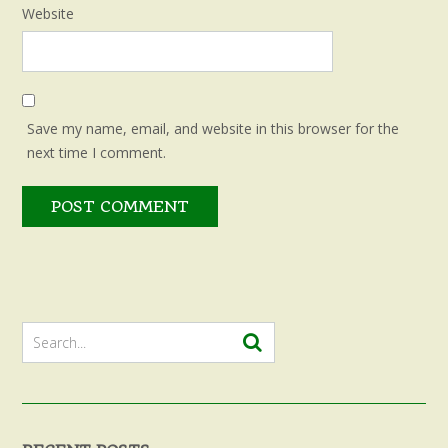
Website
Save my name, email, and website in this browser for the
next time I comment.