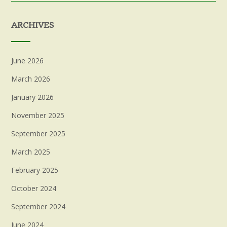
ARCHIVES
June 2026
March 2026
January 2026
November 2025
September 2025
March 2025
February 2025
October 2024
September 2024
June 2024