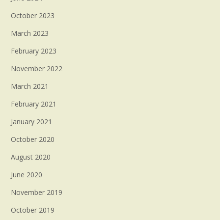
October 2023
March 2023
February 2023
November 2022
March 2021
February 2021
January 2021
October 2020
August 2020
June 2020
November 2019
October 2019