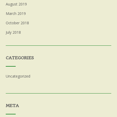
August 2019
March 2019
October 2018
July 2018
CATEGORIES
Uncategorized
META