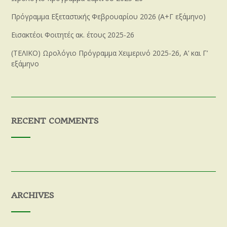
Πρόγραμμα Εξεταστικής Φεβρουαρίου 2026 (Α+Γ εξάμηνο)
Εισακτέοι Φοιτητές ακ. έτους 2025-26
(ΤΕΛΙΚΟ) Ωρολόγιο Πρόγραμμα Χειμερινό 2025-26, Α’ και Γ’
εξάμηνο
RECENT COMMENTS
ARCHIVES