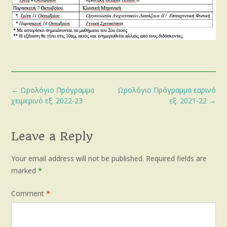
Post
←
Ωρολόγιο Πρόγραμμα
Ωρολόγιο Πρόγραμμα εαρινό
navigation
χειμερινό εξ. 2022-23
εξ. 2021-22
→
Leave a Reply
Your email address will not be published.
Required fields are
marked
*
Comment
*