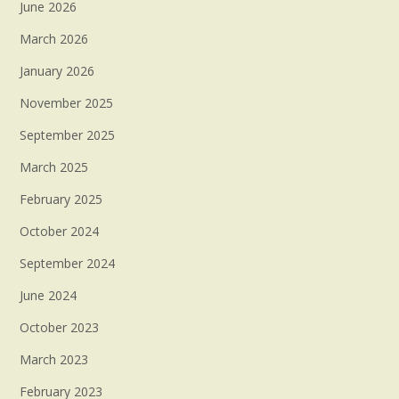
June 2026
March 2026
January 2026
November 2025
September 2025
March 2025
February 2025
October 2024
September 2024
June 2024
October 2023
March 2023
February 2023