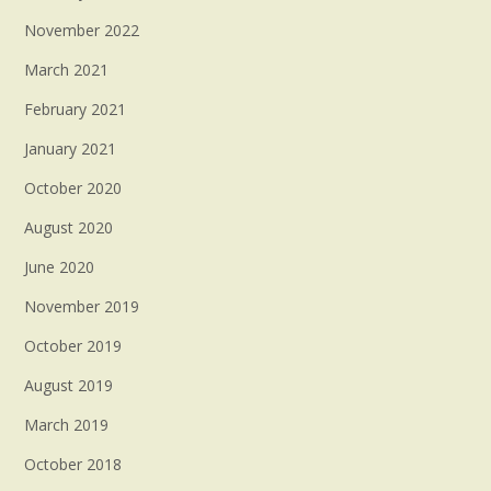
November 2022
March 2021
February 2021
January 2021
October 2020
August 2020
June 2020
November 2019
October 2019
August 2019
March 2019
October 2018