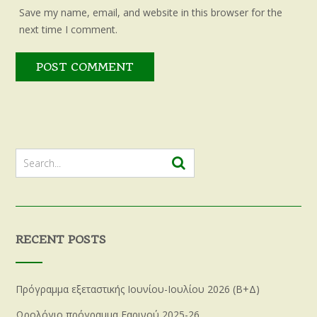
Save my name, email, and website in this browser for the
next time I comment.
RECENT POSTS
Πρόγραμμα εξεταστικής Ιουνίου-Ιουλίου 2026 (Β+Δ)
Ωρολόγιο πρόγραμμα Εαρινού 2025-26