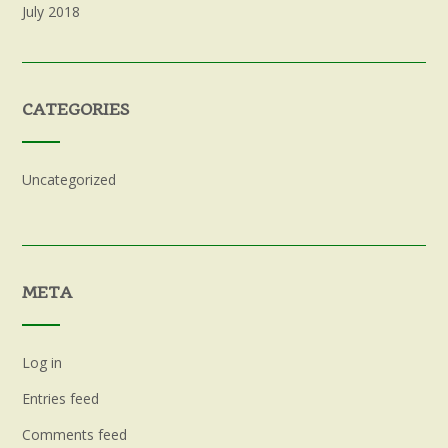
July 2018
CATEGORIES
Uncategorized
META
Log in
Entries feed
Comments feed