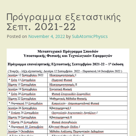
Πρόγραμμα εξεταστικής
Σεπτ. 2021-22
Posted on
November 4, 2022
by
SubAtomicPhysics