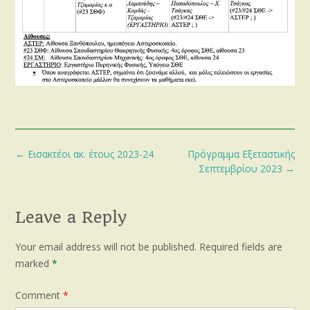
Post
←
Εισακτέοι ακ. έτους 2023-24
Πρόγραμμα Εξεταστικής
navigation
Σεπτεμβρίου 2023
→
Leave a Reply
Your email address will not be published.
Required fields are
marked
*
Comment
*