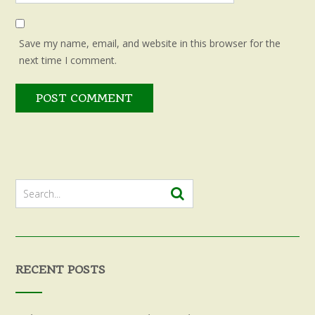
Save my name, email, and website in this browser for the
next time I comment.
RECENT POSTS