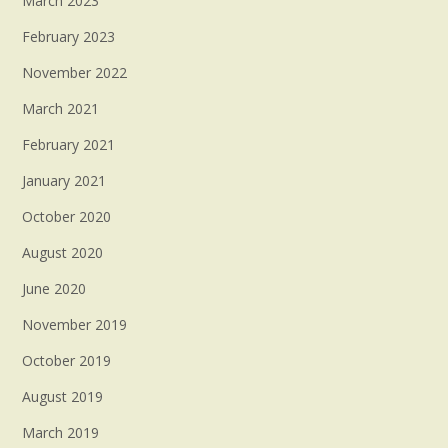
March 2023
February 2023
November 2022
March 2021
February 2021
January 2021
October 2020
August 2020
June 2020
November 2019
October 2019
August 2019
March 2019