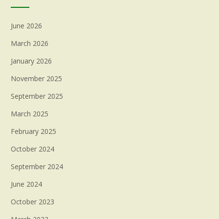
June 2026
March 2026
January 2026
November 2025
September 2025
March 2025
February 2025
October 2024
September 2024
June 2024
October 2023