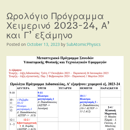
Ωρολόγιο Πρόγραμμα
Χειμερινό 2023-24, Α’
και Γ’ εξάμηνο
Posted on
October 13, 2023
by
SubAtomicPhysics