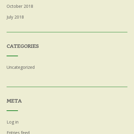
October 2018
July 2018
CATEGORIES
Uncategorized
META
Log in
Entries feed