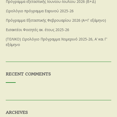
Πρόγραμμα εξεταστικής Ιουνίου-Ιουλίου 2026 (Β+Δ)
Ωρολόγιο πρόγραμμα Εαρινού 2025-26
Πρόγραμμα Εξεταστικής Φεβρουαρίου 2026 (Α+Γ εξάμηνο)
Εισακτέοι Φοιτητές ακ. έτους 2025-26
(ΤΕΛΙΚΟ) Ωρολόγιο Πρόγραμμα Χειμερινό 2025-26, Α’ και Γ’
εξάμηνο
RECENT COMMENTS
ARCHIVES